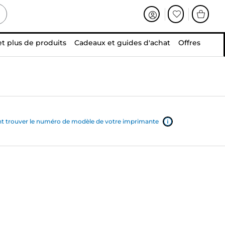
et plus de produits
Cadeaux et guides d'achat
Offres
trouver le numéro de modèle de votre imprimante