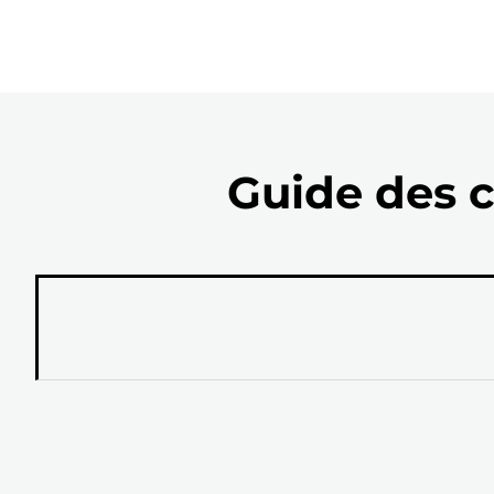
Guide des c