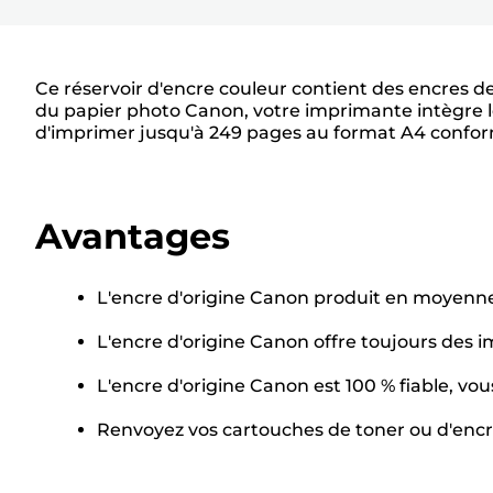
Ce réservoir d'encre couleur contient des encres 
du papier photo Canon, votre imprimante intègre l
d'imprimer jusqu'à 249 pages au format A4 confor
Avantages
L'encre d'origine Canon produit en moyenne
L'encre d'origine Canon offre toujours des 
L'encre d'origine Canon est 100 % fiable, vo
Renvoyez vos cartouches de toner ou d'encre a