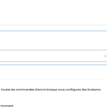
 toutes les commandes d'encre lorsque vous configurez des livraisons
ut moment