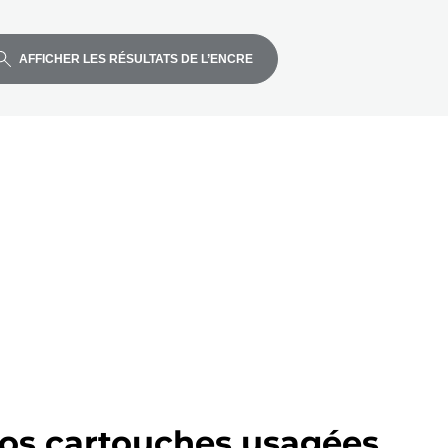
AFFICHER LES RÉSULTATS DE L’ENCRE
os cartouches usagées