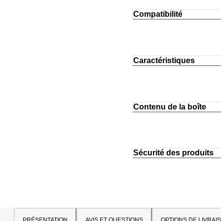
Compatibilité
Caractéristiques
Contenu de la boîte
Sécurité des produits
PRÉSENTATION
AVIS ET QUESTIONS
OPTIONS DE LIVRAI