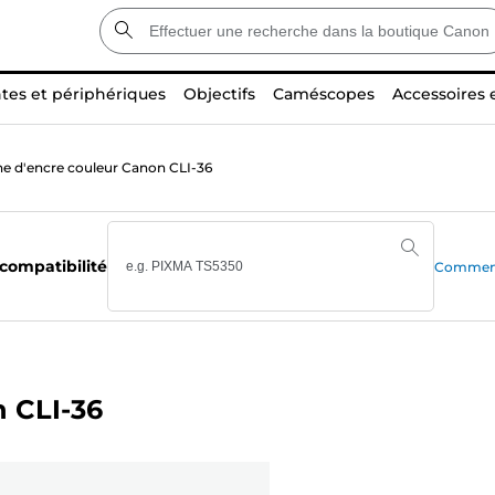
tes et périphériques
Objectifs
Caméscopes
Accessoires 
e d'encre couleur Canon CLI-36
 compatibilité
Comment 
 CLI-36