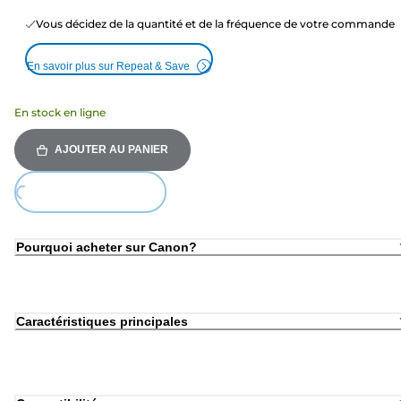
Vous décidez de la quantité et de la fréquence de votre commande
En savoir plus sur Repeat & Save
En stock en ligne
AJOUTER AU PANIER
Loading...
Pourquoi acheter sur Canon?
Caractéristiques principales