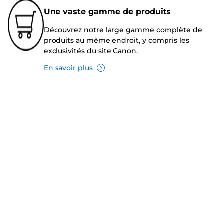
Une vaste gamme de produits
Découvrez notre large gamme complète de
produits au même endroit, y compris les
exclusivités du site Canon.
En savoir plus