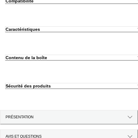
Compatibilité
Caractéristiques
Contenu de la boîte
Sécurité des produits
PRÉSENTATION
AVIS ET QUESTIONS