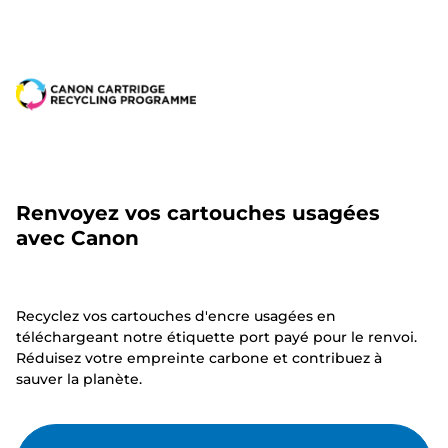
Renvoyez vos cartouches usagées
avec Canon
Recyclez vos cartouches d'encre usagées en
téléchargeant notre étiquette port payé pour le renvoi.
Réduisez votre empreinte carbone et contribuez à
sauver la planète.