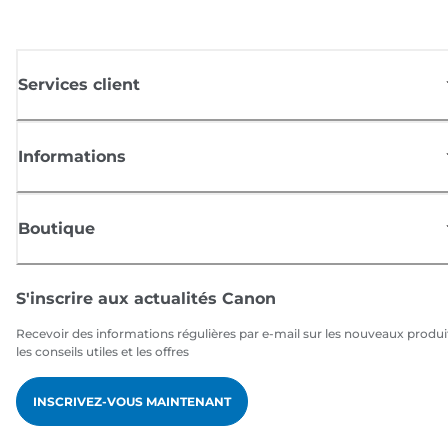
Services client
Informations
Boutique
S'inscrire aux actualités Canon
Recevoir des informations régulières par e-mail sur les nouveaux produi
les conseils utiles et les offres
INSCRIVEZ-VOUS MAINTENANT