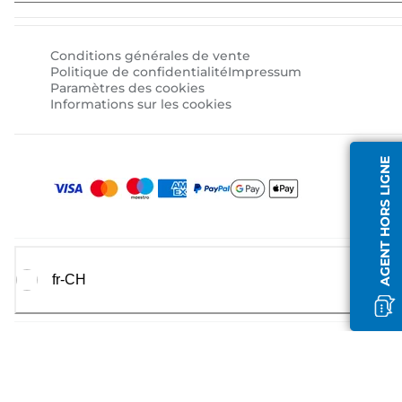
Conditions générales de vente
Politique de confidentialité
Impressum
Paramètres des cookies
Informations sur les cookies
AGENT HORS LIGNE
fr-CH