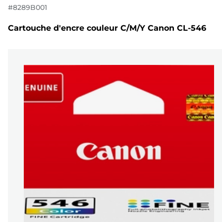
#
8289B001
Cartouche d'encre couleur C/M/Y Canon CL-546