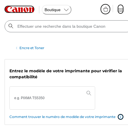
Boutique
Encre et Toner
Entrez le modèle de votre imprimante pour vérifier la
compatibilité
Comment trouver le numéro de modèle de votre imprimante