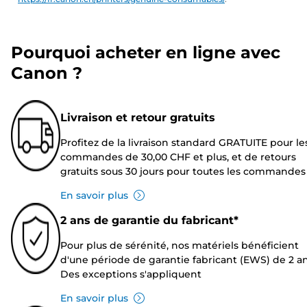
Pourquoi acheter en ligne avec
Canon ?
Livraison et retour gratuits
Profitez de la livraison standard GRATUITE pour le
commandes de 30,00 CHF et plus, et de retours
gratuits sous 30 jours pour toutes les commandes
En savoir plus
2 ans de garantie du fabricant*
Pour plus de sérénité, nos matériels bénéficient
d'une période de garantie fabricant (EWS) de 2 an
Des exceptions s'appliquent
En savoir plus