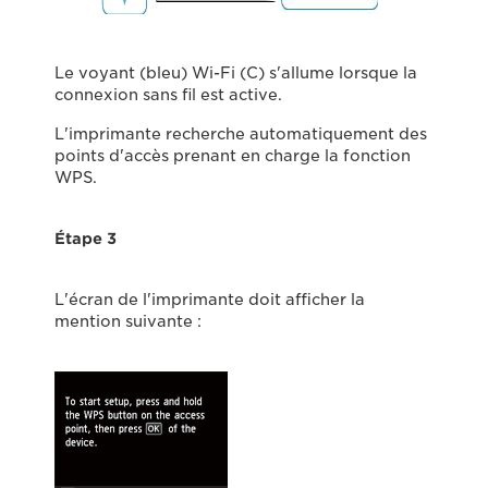
Le voyant (bleu) Wi-Fi (C) s'allume lorsque la
connexion sans fil est active.
L'imprimante recherche automatiquement des
points d'accès prenant en charge la fonction
WPS.
Étape 3
L'écran de l'imprimante doit afficher la
mention suivante :