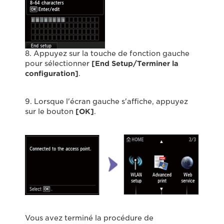
8. Appuyez sur la touche de fonction gauche
pour sélectionner
[End Setup/Terminer la
configuration]
.
9. Lorsque l'écran gauche s'affiche, appuyez
sur le bouton
[OK]
.
Vous avez terminé la procédure de