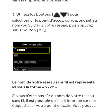
sans fil disponibles à proximité.
3. Utilisez les boutons
[
]
pour
sélectionner le point d'accès, correspondant au
nom (ou SSID) de votre réseau, puis appuyez
sur le bouton
[
OK
]
.
Le nom de votre réseau sans fil est représenté
ici sous la forme « xxxx ».
Si vous n'êtes pas sûr du nom de votre réseau
sans fil, il est possible qu'il soit imprimé sur une
étiquette sur votre point d'accès. Vous pouvez