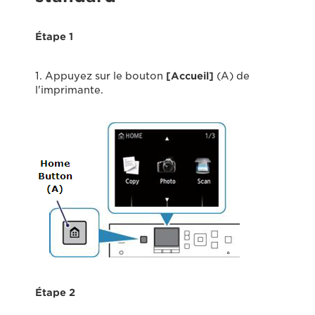
Étape 1
1. Appuyez sur le bouton
[Accueil]
(A) de
l'imprimante.
Étape 2