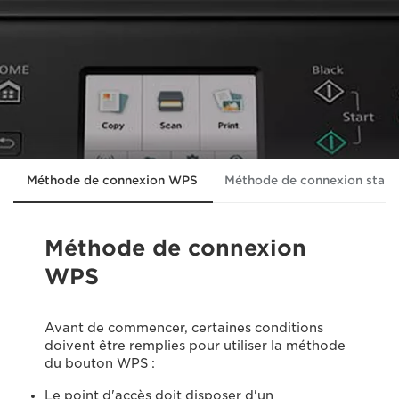
Méthode de connexion WPS
Méthode de connexion stan
Méthode de connexion
WPS
Avant de commencer, certaines conditions
doivent être remplies pour utiliser la méthode
du bouton WPS :
Le point d'accès doit disposer d'un