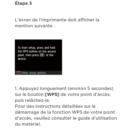
Étape 3
L'écran de l'imprimante doit afficher la
mention suivante :
1. Appuyez longuement (environ 5 secondes)
sur le bouton
[WPS]
de votre point d'accès,
puis relâchez-le.
Pour des instructions détaillées sur le
démarrage de la fonction WPS de votre point
d'accès, veuillez consulter le guide d'utilisation
du matériel.