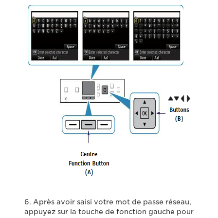
6. Après avoir saisi votre mot de passe réseau,
appuyez sur la touche de fonction gauche pour