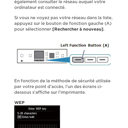
également consulter le réseau auquel votre
ordinateur est connecté.
Si vous ne voyez pas votre réseau dans la liste,
appuyez sur le bouton de fonction gauche (A)
pour sélectionner
[Rechercher à nouveau]
.
En fonction de la méthode de sécurité utilisée
par votre point d'accès, l'un des écrans ci-
dessous s'affiche sur l'imprimante.
WEP