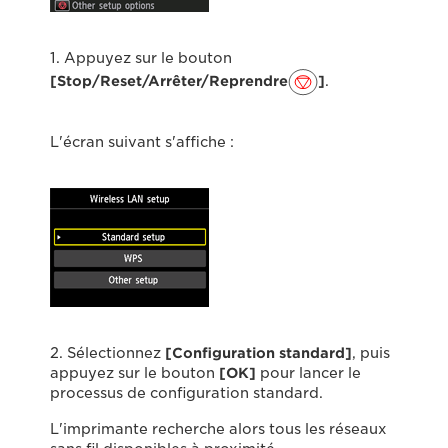
1. Appuyez sur le bouton
[Stop/Reset/Arrêter/Reprendre
]
.
L'écran suivant s'affiche :
2. Sélectionnez
[Configuration standard]
, puis
appuyez sur le bouton
[OK]
pour lancer le
processus de configuration standard.
L'imprimante recherche alors tous les réseaux