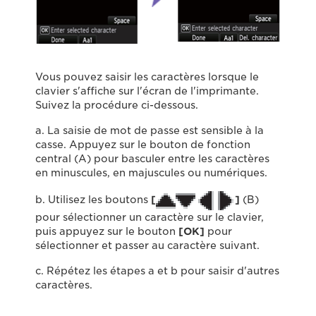
Vous pouvez saisir les caractères lorsque le
clavier s'affiche sur l'écran de l'imprimante.
Suivez la procédure ci-dessous.
a. La saisie de mot de passe est sensible à la
casse. Appuyez sur le bouton de fonction
central (A) pour basculer entre les caractères
en minuscules, en majuscules ou numériques.
b. Utilisez les boutons
[
]
(B)
pour sélectionner un caractère sur le clavier,
puis appuyez sur le bouton
[OK]
pour
sélectionner et passer au caractère suivant.
c. Répétez les étapes a et b pour saisir d'autres
caractères.