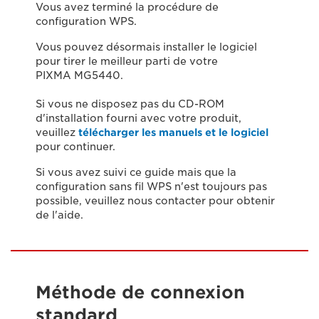
Vous avez terminé la procédure de
configuration WPS.
Vous pouvez désormais installer le logiciel
pour tirer le meilleur parti de votre
PIXMA MG5440.
Si vous ne disposez pas du CD-ROM
d'installation fourni avec votre produit,
veuillez
télécharger les manuels et le logiciel
pour continuer.
Si vous avez suivi ce guide mais que la
configuration sans fil WPS n'est toujours pas
possible, veuillez nous contacter pour obtenir
de l'aide.
Méthode de connexion
standard