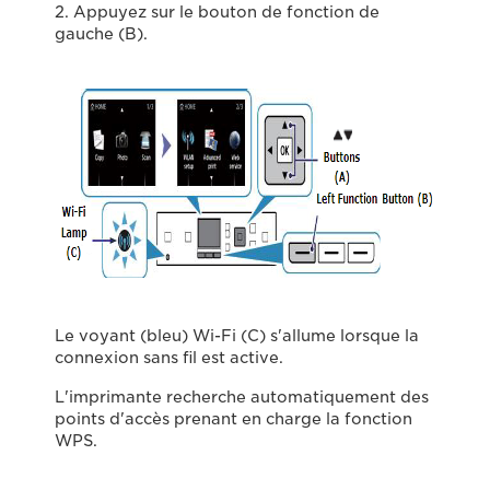
2. Appuyez sur le bouton de fonction de
gauche (B).
Le voyant (bleu) Wi-Fi (C) s'allume lorsque la
connexion sans fil est active.
L'imprimante recherche automatiquement des
points d'accès prenant en charge la fonction
WPS.