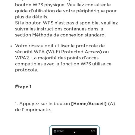
bouton WPS physique. Veuillez consulter le
guide d'utilisation de votre périphérique pour
plus de détails.
Si le bouton WPS n'est pas disponible, veuillez
suivre les instructions contenues dans la
section Méthode de connexion standard.
Votre réseau doit utiliser le protocole de
sécurité WPA (Wi-Fi Protected Access) ou
WPA2. La majorité des points d'accès
compatibles avec la fonction WPS utilise ce
protocole.
Étape 1
1. Appuyez sur le bouton
[Home/Accueil
]
(A)
de l'imprimante.