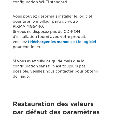
configuration Wi-Fi standard.
Vous pouvez désormais installer le logiciel
pour tirer le meilleur parti de votre
PIXMA MG5440.
Si vous ne disposez pas du CD-ROM
d'installation fourni avec votre produit,
veuillez
télécharger les manuels et le logiciel
pour continuer.
Si vous avez suivi ce guide mais que la
configuration sans fil n'est toujours pas
possible, veuillez nous contacter pour obtenir
de l'aide.
Restauration des valeurs
par défaut des paramètres