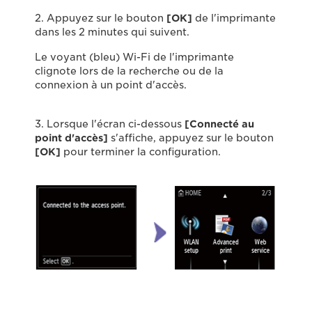
2. Appuyez sur le bouton
[OK]
de l'imprimante
dans les 2 minutes qui suivent.
Le voyant (bleu) Wi-Fi de l'imprimante
clignote lors de la recherche ou de la
connexion à un point d'accès.
3. Lorsque l'écran ci-dessous
[Connecté au
point d'accès]
s'affiche, appuyez sur le bouton
[OK]
pour terminer la configuration.