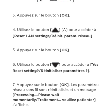
3. Appuyez sur le bouton
[OK]
.
4. Utilisez le bouton
[
]
(A) pour accéder à
[Reset LAN settings/Réinit. param. réseau]
.
5. Appuyez sur le bouton
[OK]
.
6. Utilisez le bouton
[
]
pour accéder à
[Yes
Reset setting?/Réinitialiser paramètres ?]
.
7. Appuyez sur le bouton
[OK]
. Les paramètres
réseau sans fil sont réinitialisés et un message
[Processing….Please wait
momentarily/Traitement... veuillez patienter]
s'affiche.