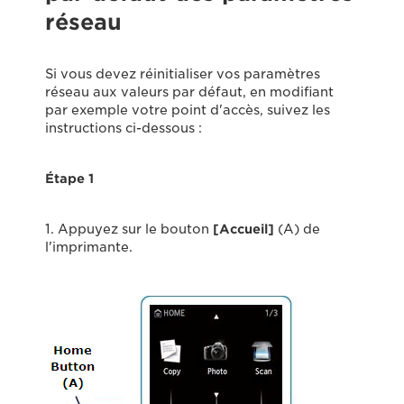
réseau
Si vous devez réinitialiser vos paramètres
réseau aux valeurs par défaut, en modifiant
par exemple votre point d'accès, suivez les
instructions ci-dessous :
Étape 1
1. Appuyez sur le bouton
[Accueil]
(A) de
l'imprimante.