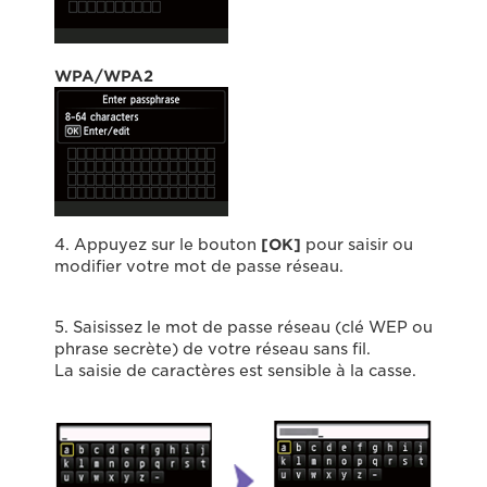
WPA/WPA2
4. Appuyez sur le bouton
[OK]
pour saisir ou
modifier votre mot de passe réseau.
5. Saisissez le mot de passe réseau (clé WEP ou
phrase secrète) de votre réseau sans fil.
La saisie de caractères est sensible à la casse.