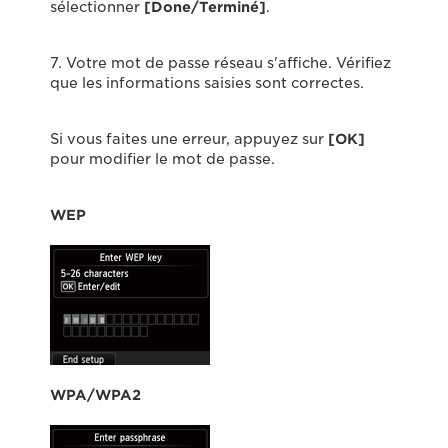
sélectionner
[Done/Terminé]
.
7. Votre mot de passe réseau s'affiche. Vérifiez
que les informations saisies sont correctes.
Si vous faites une erreur, appuyez sur
[OK]
pour modifier le mot de passe.
WEP
WPA/WPA2