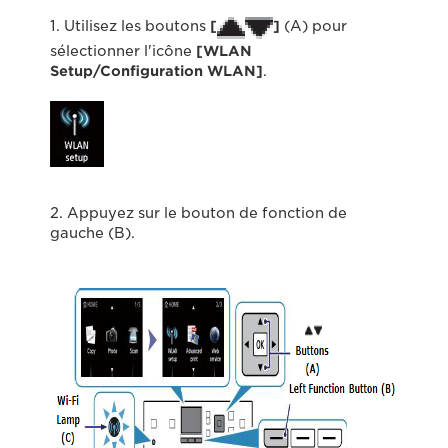
1. Utilisez les boutons
[
]
(A) pour
sélectionner l'icône
[WLAN
Setup/Configuration WLAN]
.
2. Appuyez sur le bouton de fonction de
gauche (B).