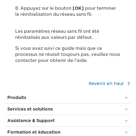
8. Appuyez sur le bouton
[OK]
pour terminer
la réinitialisation du réseau sans fil.
Les paramètres réseau sans fil ont été
réinitialisés aux valeurs par défaut.
Si vous avez suivi ce guide mais que ce
processus ne réussit toujours pas, veuillez nous
contacter pour obtenir de l'aide.
Revenir en haut
Produits
Services et solutions
Assistance & Support
Formation et éducation