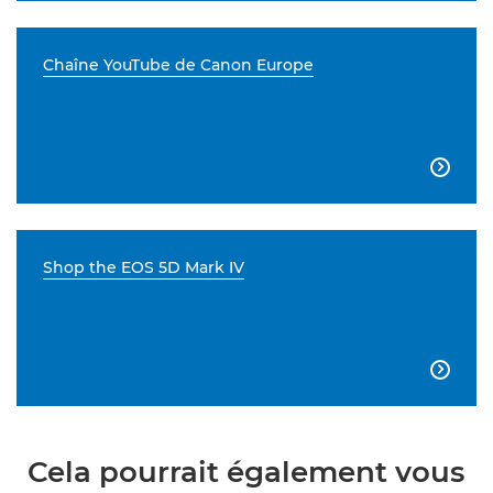
Chaîne YouTube de Canon Europe

Shop the EOS 5D Mark IV

Cela pourrait également vous