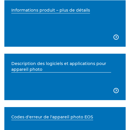
Informations produit – plus de détails

Description des logiciels et applications pour
appareil photo

Codes d'erreur de l'appareil photo EOS