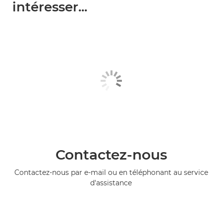
intéresser...
Contactez-nous
Contactez-nous par e-mail ou en téléphonant au service
d'assistance