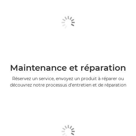
Maintenance et réparation
Réservez un service, envoyez un produit à réparer ou
découvrez notre processus d'entretien et de réparation