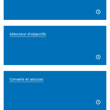

Sélecteur d'objectifs

Conseils et astuces
