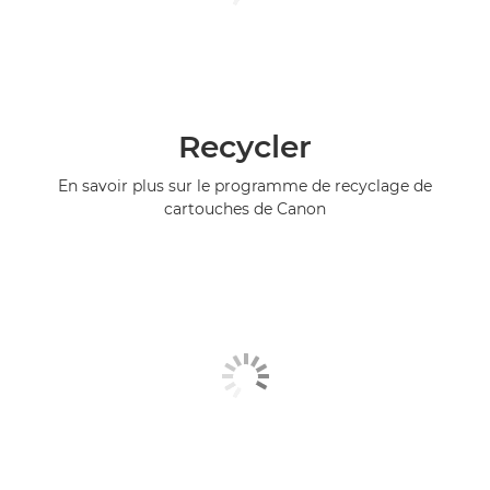
Recycler
En savoir plus sur le programme de recyclage de
cartouches de Canon