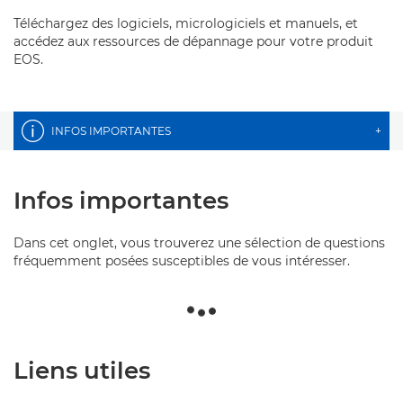
Téléchargez des logiciels, micrologiciels et manuels, et
accédez aux ressources de dépannage pour votre produit
EOS.
INFOS IMPORTANTES
+
Infos importantes
Dans cet onglet, vous trouverez une sélection de questions
fréquemment posées susceptibles de vous intéresser.
Liens utiles