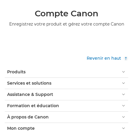
Compte Canon
Enregistrez votre produit et gérez votre compte Canon
Revenir en haut
Produits
Services et solutions
Assistance & Support
Formation et éducation
À propos de Canon
Mon compte