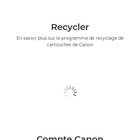
Recycler
En savoir plus sur le programme de recyclage de
cartouches de Canon
Compte Canon