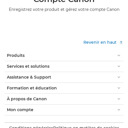
Enregistrez votre produit et gérez votre compte Canon
Revenir en haut
Produits
Services et solutions
Assistance & Support
Formation et éducation
À propos de Canon
Mon compte
Conditions générales
Politique en matière de cookies