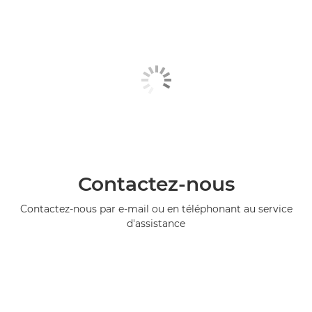
Contactez-nous
Contactez-nous par e-mail ou en téléphonant au service
d'assistance