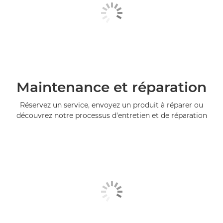
Maintenance et réparation
Réservez un service, envoyez un produit à réparer ou
découvrez notre processus d'entretien et de réparation