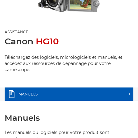
ASSISTANCE
Canon
HG10
Téléchargez des logiciels, micrologiciels et manuels, et
accédez aux ressources de dépannage pour votre
caméscope.
MANUELS
+
Manuels
Les manuels ou logiciels pour votre produit sont