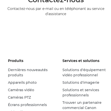
Contactez-nous par e-mail ou en téléphonant au service
d'assistance
Produits
Services et solutions
Dernières nouveautés
Solutions d'équipement
produits
vidéo professionnel
Appareils photo
Solutions d'imagerie
Caméras vidéo
Solutions et services
professionnels
Caméras PTZ
Trouver un partenaire
Écrans professionnels
commercial Canon