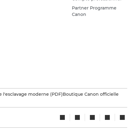
Partner Programme
Canon
e l'esclavage moderne (PDF)
Boutique Canon officielle