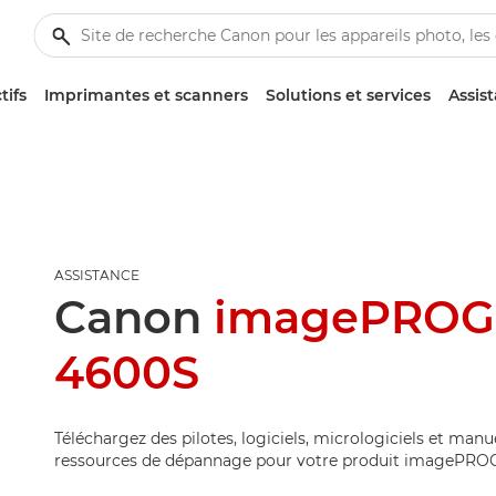
tifs
Imprimantes et scanners
Solutions et services
Assis
ASSISTANCE
Canon
imagePROG
4600S
Téléchargez des pilotes, logiciels, micrologiciels et manu
ressources de dépannage pour votre produit imagePRO