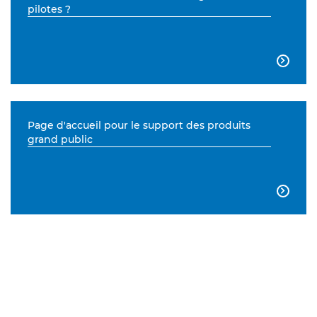
pilotes ?

Page d'accueil pour le support des produits
grand public
