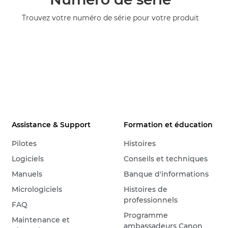
Trouvez votre numéro de série pour votre produit
Assistance & Support
Formation et éducation
Pilotes
Histoires
Logiciels
Conseils et techniques
Manuels
Banque d'informations
Micrologiciels
Histoires de
professionnels
FAQ
Programme
Maintenance et
ambassadeurs Canon