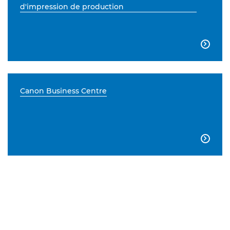
d'impression de production

Canon Business Centre
