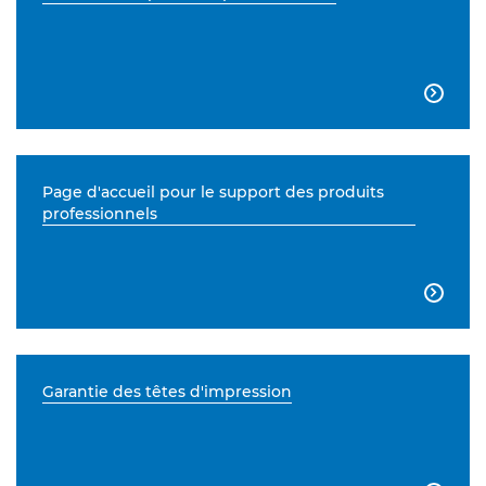

Page d'accueil pour le support des produits
professionnels

Garantie des têtes d'impression