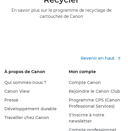
En savoir plus sur le programme de recyclage de
cartouches de Canon
Revenir en haut
À propos de Canon
Mon compte
Qui sommes-nous ?
Compte Canon
Canon View
Rejoindre le Canon Club
Presse
Programme CPS (Canon
Professional Services)
Développement durable
S'inscrire à notre
Travailler chez Canon
newsletter
Compte professionnel