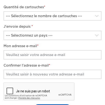
Quantité de cartouches
*
J'envoie depuis
*
Mon adresse e-mail
*
Confirmer l'adresse e-mail
*