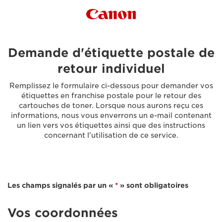
Canon Logo
Demande d'étiquette postale de
retour individuel
Remplissez le formulaire ci-dessous pour demander vos
étiquettes en franchise postale pour le retour des
cartouches de toner. Lorsque nous aurons reçu ces
informations, nous vous enverrons un e-mail contenant
un lien vers vos étiquettes ainsi que des instructions
concernant l'utilisation de ce service.
Les champs signalés par un «
*
» sont obligatoires
Vos coordonnées