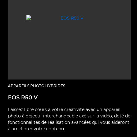
APPAREILS PHOTO HYBRIDES
EOS R50 V
Laissez libre cours à votre créativité avec un appareil
photo à objectif interchangeable axé sur la vidéo, doté de
fonctionnalités de réalisation avancées qui vous aideront
à améliorer votre contenu.