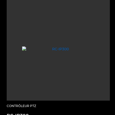
CONTRÔLEUR PTZ