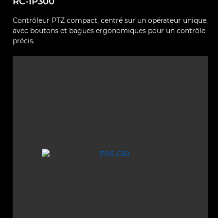
RC-IP300
Contrôleur PTZ compact, centré sur un opérateur unique,
avec boutons et bagues ergonomiques pour un contrôle
précis.