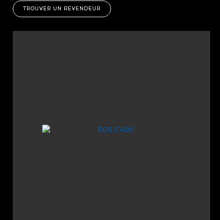
TROUVER UN REVENDEUR