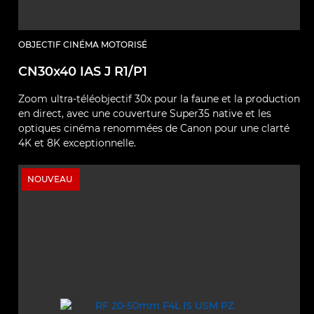
OBJECTIF CINÉMA MOTORISÉ
CN30x40 IAS J R1/P1
Zoom ultra‑téléobjectif 30x pour la faune et la production
en direct, avec une couverture Super35 native et les
optiques cinéma renommées de Canon pour une clarté
4K et 8K exceptionnelle.
NOUVEAU