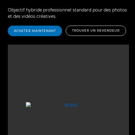
Objectif hybride professionnel standard pour des photos
et des vidéos créatives.
TROUVER UN REVENDEUR
ACHETER MAINTENANT