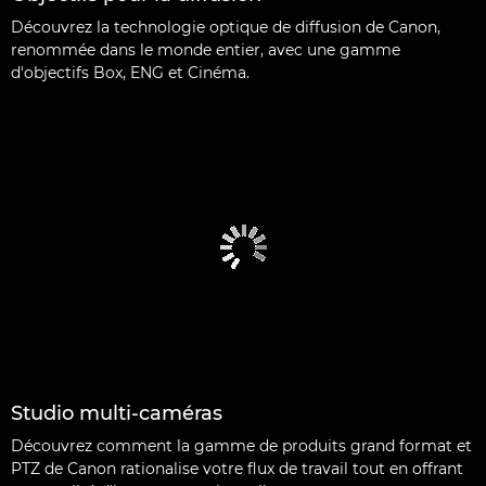
Découvrez la technologie optique de diffusion de Canon,
renommée dans le monde entier, avec une gamme
d'objectifs Box, ENG et Cinéma.
Studio multi-caméras
Découvrez comment la gamme de produits grand format et
PTZ de Canon rationalise votre flux de travail tout en offrant