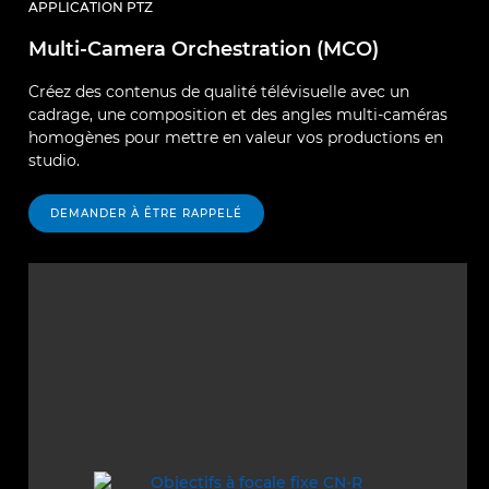
APPLICATION PTZ
Multi-Camera Orchestration (MCO)
Créez des contenus de qualité télévisuelle avec un
cadrage, une composition et des angles multi-caméras
homogènes pour mettre en valeur vos productions en
studio.
DEMANDER À ÊTRE RAPPELÉ