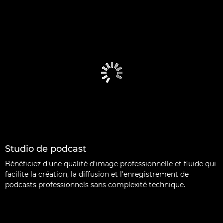
Studio de podcast
Bénéficiez d'une qualité d'image professionnelle et fluide qui
facilite la création, la diffusion et l'enregistrement de
podcasts professionnels sans complexité technique.