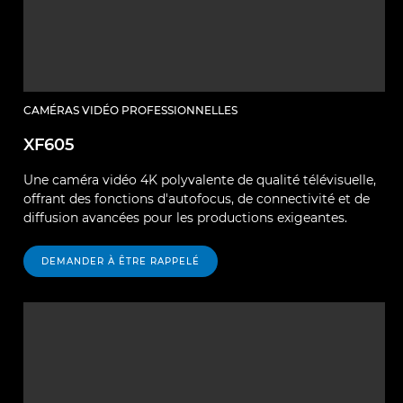
CAMÉRAS VIDÉO PROFESSIONNELLES
XF605
Une caméra vidéo 4K polyvalente de qualité télévisuelle,
offrant des fonctions d'autofocus, de connectivité et de
diffusion avancées pour les productions exigeantes.
DEMANDER À ÊTRE RAPPELÉ