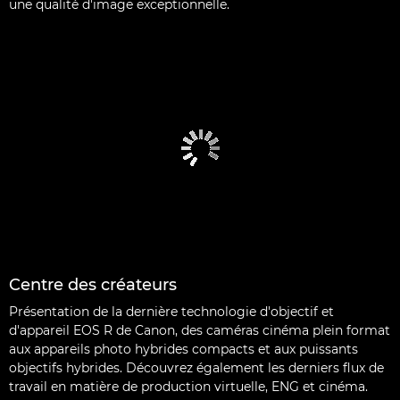
une qualité d'image exceptionnelle.
Centre des créateurs
Présentation de la dernière technologie d'objectif et
d'appareil EOS R de Canon, des caméras cinéma plein format
aux appareils photo hybrides compacts et aux puissants
objectifs hybrides. Découvrez également les derniers flux de
travail en matière de production virtuelle, ENG et cinéma.