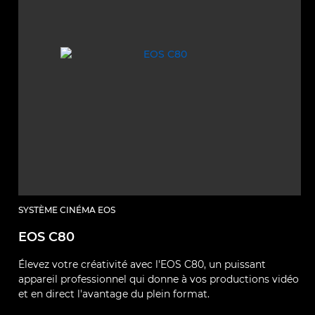
SYSTÈME CINÉMA EOS
EOS C80
Élevez votre créativité avec l'EOS C80, un puissant
appareil professionnel qui donne à vos productions vidéo
et en direct l'avantage du plein format.