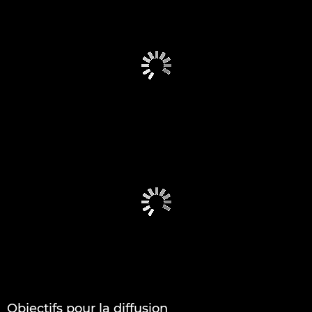
Objectifs pour la diffusion