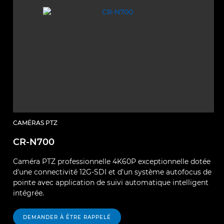
CAMÉRAS PTZ
CR-N700
Caméra PTZ professionnelle 4K60P exceptionnelle dotée
d'une connectivité 12G-SDI et d'un système autofocus de
pointe avec application de suivi automatique intelligent
intégrée.
DEMANDER À ÊTRE RAPPELÉ