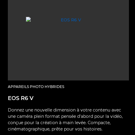
APPAREILS PHOTO HYBRIDES
EOS R6 V
Donnez une nouvelle dimension à votre contenu avec
une caméra plein format pensée d'abord pour la vidéo,
conçue pour la création à main levée. Compacte,
cinématographique, prête pour vos histoires.