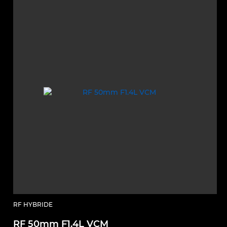
RF HYBRIDE
RF 50mm F1.4L VCM