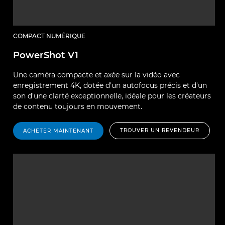
COMPACT NUMÉRIQUE
PowerShot V1
Une caméra compacte et axée sur la vidéo avec
enregistrement 4K, dotée d'un autofocus précis et d'un
son d'une clarté exceptionnelle, idéale pour les créateurs
de contenu toujours en mouvement.
TROUVER UN REVENDEUR
ACHETER MAINTENANT