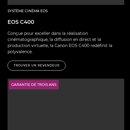
SYSTÈME CINÉMA EOS
EOS C400
Conçue pour exceller dans la réalisation
cinématographique, la diffusion en direct et la
production virtuelle, la Canon EOS C400 redéfinit la
polyvalence.
TROUVER UN REVENDEUR
GARANTIE DE TROIS ANS