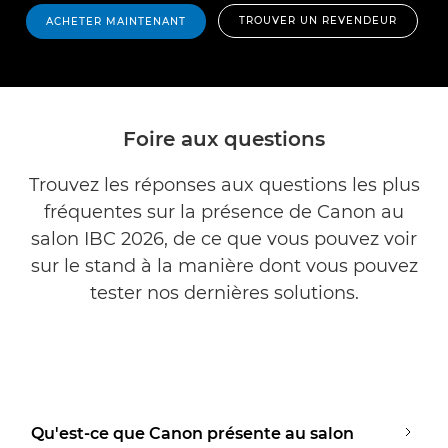
TROUVER UN REVENDEUR
ACHETER MAINTENANT
Foire aux questions
Trouvez les réponses aux questions les plus
fréquentes sur la présence de Canon au
salon IBC 2026, de ce que vous pouvez voir
sur le stand à la manière dont vous pouvez
tester nos dernières solutions.
Qu'est-ce que Canon présente au salon