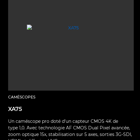
CAMÉSCOPES
XA75
Un caméscope pro doté d'un capteur CMOS 4K de
type 1,0. Avec technologie AF CMOS Dual Pixel avancée,
zoom optique 15x, stabilisation sur 5 axes, sorties 3G-SDI,