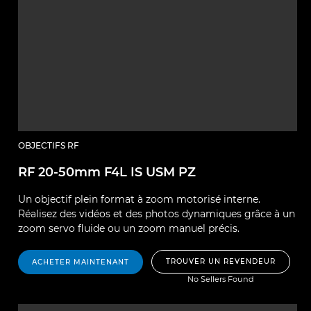
OBJECTIFS RF
RF 20-50mm F4L IS USM PZ
Un objectif plein format à zoom motorisé interne.
Réalisez des vidéos et des photos dynamiques grâce à un
zoom servo fluide ou un zoom manuel précis.
TROUVER UN REVENDEUR
ACHETER MAINTENANT
No Sellers Found