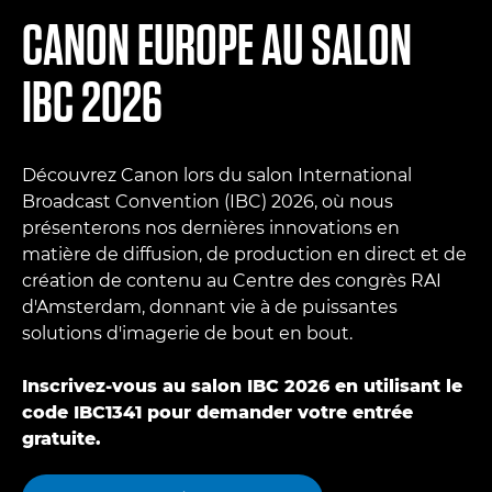
CANON EUROPE AU SALON
IBC 2026
Découvrez Canon lors du salon International
Broadcast Convention (IBC) 2026, où nous
présenterons nos dernières innovations en
matière de diffusion, de production en direct et de
création de contenu au Centre des congrès RAI
d'Amsterdam, donnant vie à de puissantes
solutions d'imagerie de bout en bout.
Inscrivez-vous au salon IBC 2026 en utilisant le
code IBC1341 pour demander votre entrée
gratuite.