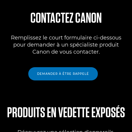
CONTACTEZ CANON
Remplissez le court formulaire ci-dessous
pour demander à un spécialiste produit
Canon de vous contacter.
DEMANDER À ÊTRE RAPPELÉ
PRODUITS EN VEDETTE EXPOSÉS