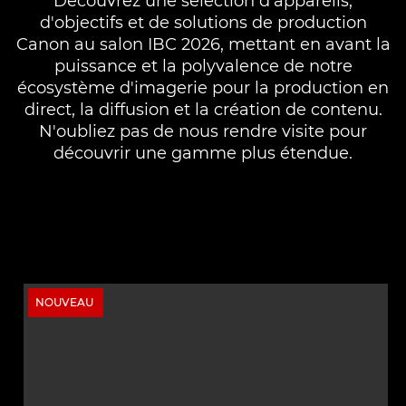
Découvrez une sélection d'appareils,
d'objectifs et de solutions de production
Canon au salon IBC 2026, mettant en avant la
puissance et la polyvalence de notre
écosystème d'imagerie pour la production en
direct, la diffusion et la création de contenu.
N'oubliez pas de nous rendre visite pour
découvrir une gamme plus étendue.
NOUVEAU