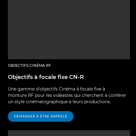
OBJECTIFS CINÉMA RF
Objectifs à focale fixe CN-R
Une gamme d'objectifs Cinéma à focale fixe à
monture RF pour les vidéastes qui cherchent à conférer
un style cinématographique à leurs productions.
DEMANDER À ÊTRE RAPPELÉ