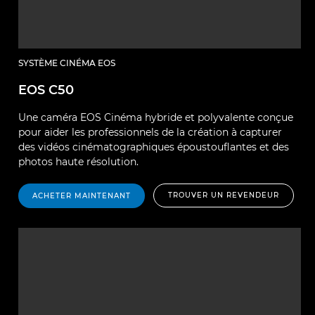
SYSTÈME CINÉMA EOS
EOS C50
Une caméra EOS Cinéma hybride et polyvalente conçue
pour aider les professionnels de la création à capturer
des vidéos cinématographiques époustouflantes et des
photos haute résolution.
TROUVER UN REVENDEUR
ACHETER MAINTENANT