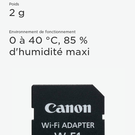
Poids
2 g
Environnement de fonctionnement
0 à 40 °C, 85 %
d'humidité maxi