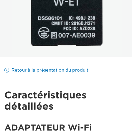
Retour à la présentation du produit
Caractéristiques
détaillées
ADAPTATEUR Wi-Fi