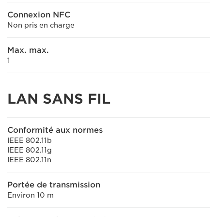
Connexion NFC
Non pris en charge
Max. max.
1
LAN SANS FIL
Conformité aux normes
IEEE 802.11b
IEEE 802.11g
IEEE 802.11n
Portée de transmission
Environ 10 m