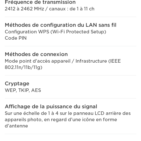
Fréquence de transmission
2412 à 2462 MHz / canaux : de 1 à 11 ch
Méthodes de configuration du LAN sans fil
Configuration WPS (Wi-Fi Protected Setup)
Code PIN
Méthodes de connexion
Mode point d'accès appareil / Infrastructure (IEEE
802.11n/11b/11g)
Cryptage
WEP, TKIP, AES
Affichage de la puissance du signal
Sur une échelle de 1 à 4 sur le panneau LCD arrière des
appareils photo, en regard d'une icône en forme
d'antenne