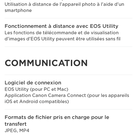
Utilisation à distance de l'appareil photo à l'aide d'un
smartphone
Fonctionnement à distance avec EOS Utility
Les fonctions de télécommande et de visualisation
d'images d'EOS Utility peuvent être utilisées sans fil
COMMUNICATION
Logiciel de connexion
EOS Utility (pour PC et Mac)
Application Canon Camera Connect (pour les appareils
iOS et Android compatibles)
Formats de fichier pris en charge pour le
transfert
JPEG, MP4