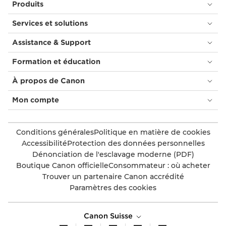
Produits
Services et solutions
Assistance & Support
Formation et éducation
À propos de Canon
Mon compte
Conditions générales
Politique en matière de cookies
Accessibilité
Protection des données personnelles
Dénonciation de l'esclavage moderne (PDF)
Boutique Canon officielle
Consommateur : où acheter
Trouver un partenaire Canon accrédité
Paramètres des cookies
Canon Suisse