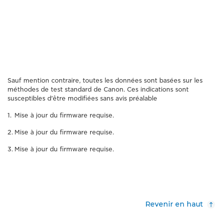
Sauf mention contraire, toutes les données sont basées sur les
méthodes de test standard de Canon. Ces indications sont
susceptibles d'être modifiées sans avis préalable
Mise à jour du firmware requise.
Mise à jour du firmware requise.
Mise à jour du firmware requise.
Revenir en haut